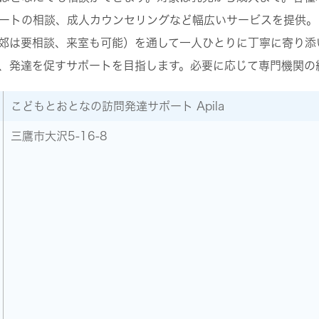
ートの相談、成人カウンセリングなど幅広いサービスを提供。
郊は要相談、来室も可能）を通して一人ひとりに丁寧に寄り添
、発達を促すサポートを目指します。必要に応じて専門機関の
こどもとおとなの訪問発達サポート Apila
三鷹市大沢5-16-8