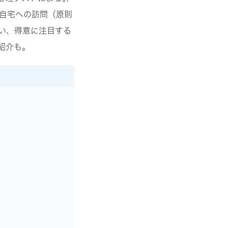
自宅への訪問（原則
い、得意に注目する
紹介も。