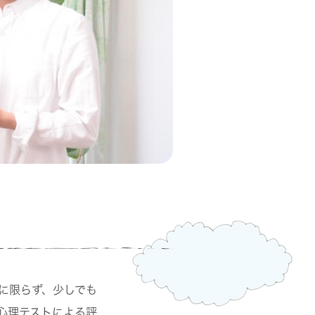
に限らず、少しでも
心理テストによる評