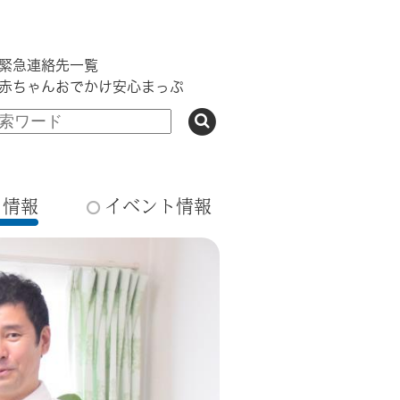
緊急連絡先一覧
赤ちゃんおでかけ安心まっぷ
ち情報
イベント情報