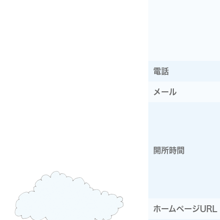
電話
メール
開所時間
ホームページURL