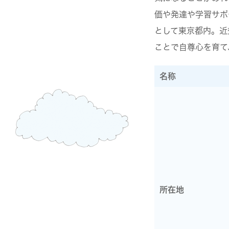
価や発達や学習サポ
として東京都内。近
ことで自尊心を育て
名称
所在地