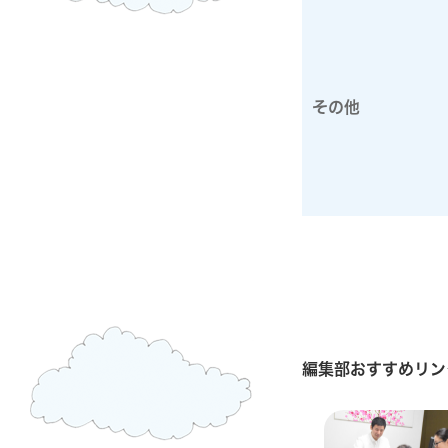
その他
編集部おすすめリン