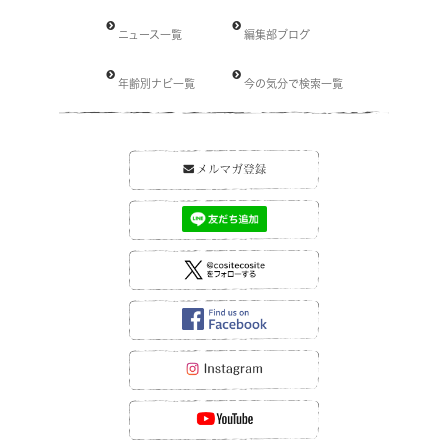
ニュース一覧
編集部ブログ
年齢別ナビ一覧
今の気分で検索一覧