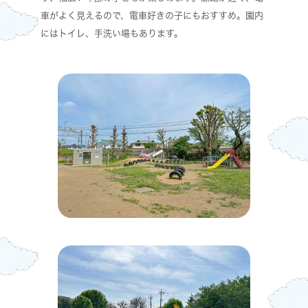
車がよく見えるので、電車好きの子にもおすすめ。園内
にはトイレ、手洗い場もあります。