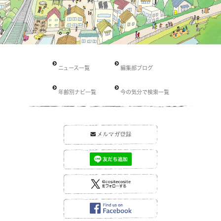
ニュース一覧
編集部ブログ
年齢別ナビ一覧
今の気分で検索一覧