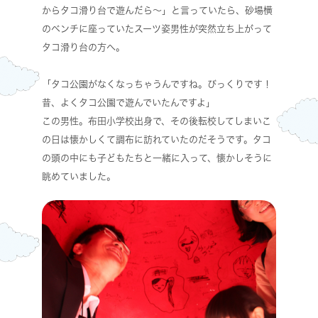
からタコ滑り台で遊んだら～」と言っていたら、砂場横
のベンチに座っていたスーツ姿男性が突然立ち上がって
タコ滑り台の方へ。
「タコ公園がなくなっちゃうんですね。びっくりです！
昔、よくタコ公園で遊んでいたんですよ」
この男性。布田小学校出身で、その後転校してしまいこ
の日は懐かしくて調布に訪れていたのだそうです。タコ
の頭の中にも子どもたちと一緒に入って、懐かしそうに
眺めていました。