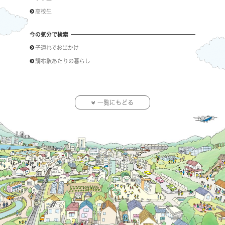
高校生
今の気分で検索
子連れでお出かけ
調布駅あたりの暮らし
一覧にもどる