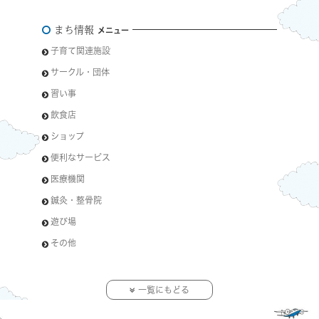
まち情報
メニュー
子育て関連施設
サークル・団体
習い事
飲食店
ショップ
便利なサービス
医療機関
鍼灸・整骨院
遊び場
その他
一覧にもどる