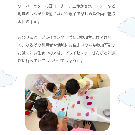
ワニパニック、お面コーナー、工作かき氷コーナーなど
地域のつながりを感じながら親子で楽しめる企画が盛り
沢山の予定。
お祭りには、プレイセンター活動の参加者だけではな
く、ひろばの利用者や地域にお住まいの方も参加可能♪
お近くにお住まいの方は、プレイセンターせんがわに遊
びに行ってみてはいかがでしょうか。