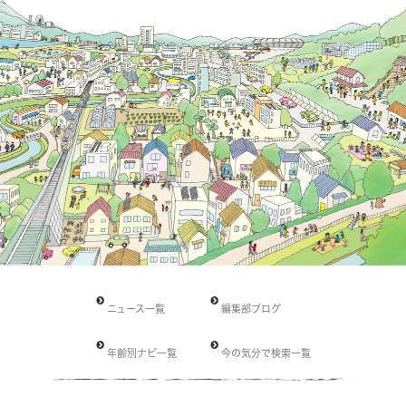
ニュース一覧
編集部ブログ
年齢別ナビ一覧
今の気分で検索一覧