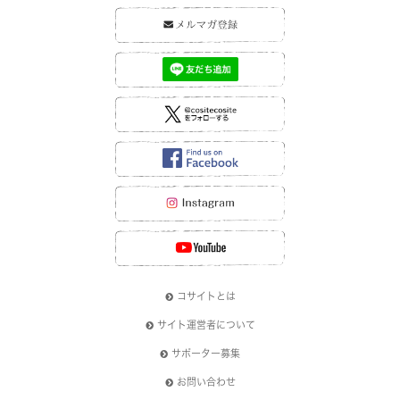
コサイトとは
サイト運営者について
サポーター募集
お問い合わせ