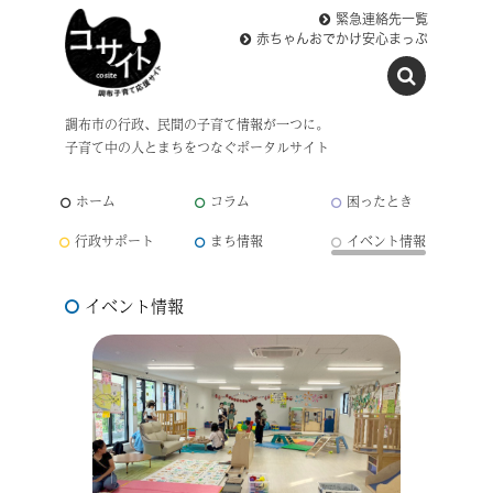
緊急連絡先一覧
赤ちゃんおでかけ安心まっぷ
調布市の行政、民間の子育て情報が一つに。
子育て中の人とまちをつなぐポータルサイト
ホーム
コラム
困ったとき
行政サポート
まち情報
イベント情報
イベント情報