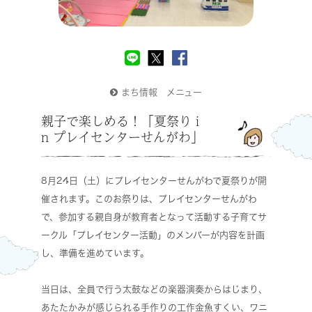
まち情報 メニュー
親子で楽しめる！「夏祭り i
n プレイセンターせんがわ」
8月24日（土）にプレイセンターせんがわで夏祭りが開
催されます。このお祭りは、プレイセンターせんがわ
で、参加する親自身が教育者となって活動する子育てサ
ークル「プレイセンター活動」のメンバーが内容を計画
し、準備を進めています。
当日は、全員で行う太鼓などの楽器演奏からはじまり、
あたたかみが感じられる手作りの工作金魚すくい、ワニ