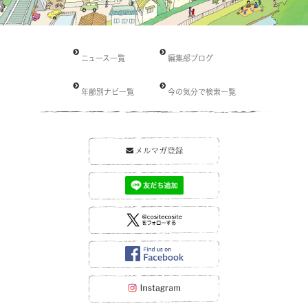
ニュース一覧
編集部ブログ
年齢別ナビ一覧
今の気分で検索一覧