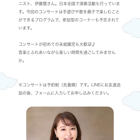
ニスト、伊藤慧さん。日本全国で演奏活動も行っていま
す。今回のコンサートは手遊びや歌を親子で楽しむこと
ができるプログラムで、参加型のコーナーも予定されて
います。
コンサートが初めての未就園児も大歓迎♪
音楽とふれあいながら楽しい時間を過ごしてみません
か。
※コンサートは予約制（先着順）です。LINEにお友達追
加の後、フォームに入力してお申し込みください。