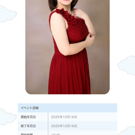
イベント詳細
開始年月日
2025年10月16日
終了年月日
2025年10月16日