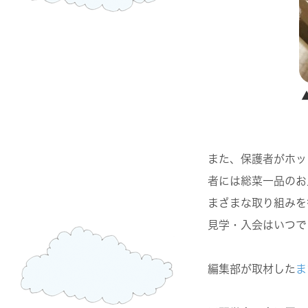
また、保護者がホッ
者には総菜一品のお
まざまな取り組みを
見学・入会はいつで
編集部が取材した
ま