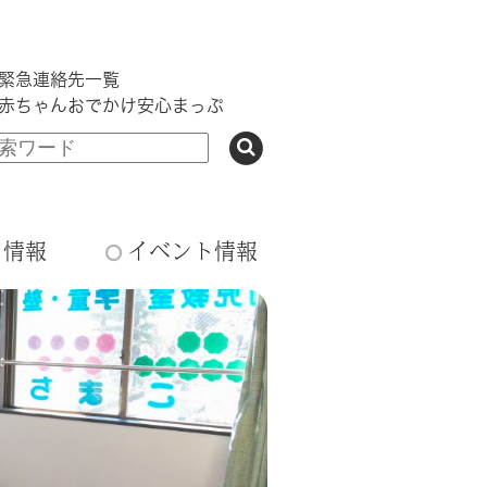
緊急連絡先一覧
赤ちゃんおでかけ安心まっぷ
ち情報
イベント情報