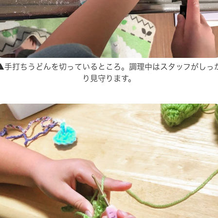
▲手打ちうどんを切っているところ。調理中はスタッフがしっ
り見守ります。