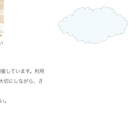
い
開催しています。利用
大切にしながら、さ
い。