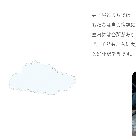
寺子屋こまちでは「
もたちは自ら宿題に
室内には台所があり
で、子どもたちに大
と好評だそうです。