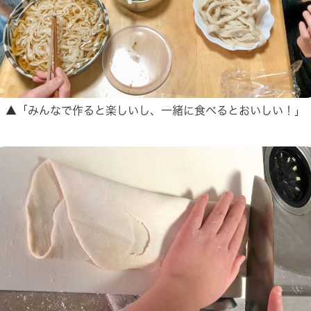
▲「みんなで作ると楽しいし、一緒に食べるとおいしい！」