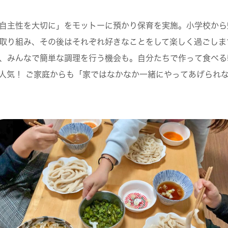
自主性を大切に」をモットーに預かり保育を実施。小学校から
取り組み、その後はそれぞれ好きなことをして楽しく過ごしま
、みんなで簡単な調理を行う機会も。自分たちで作って食べる
人気！ ご家庭からも「家ではなかなか一緒にやってあげられ