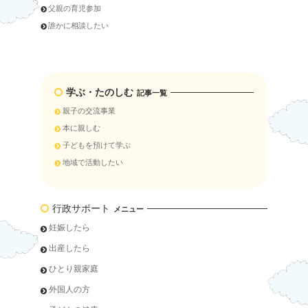
父親の育児参加
誰かに相談したい
学ぶ・たのしむ
記事一覧
親子の交流事業
本に親しむ
子どもを預けて学ぶ
地域で活動したい
行政サポート
メニュー
妊娠したら
出産したら
ひとり親家庭
外国人の方