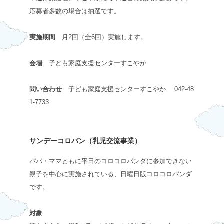
応募者多数の場合は抽選です。
実施期間
月2回（全6回）実施します。
会場
子ども家庭支援センターすこやか
問い合わせ
子ども家庭支援センターすこやか 042-48
1-7733
サンデーコロパン（乳児交流事業）
パパ・ママともに平日のコロコロパンダに参加できない
親子を中心に実施されている、日曜日版コロコロパンダ
です。
対象