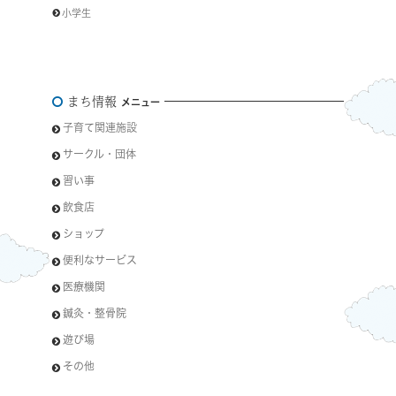
小学生
まち情報
メニュー
子育て関連施設
サークル・団体
習い事
飲食店
ショップ
便利なサービス
医療機関
鍼灸・整骨院
遊び場
その他