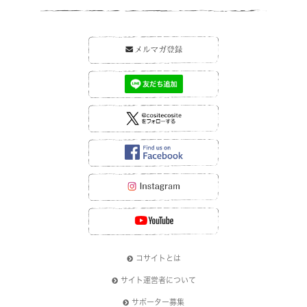
コサイトとは
サイト運営者について
サポーター募集