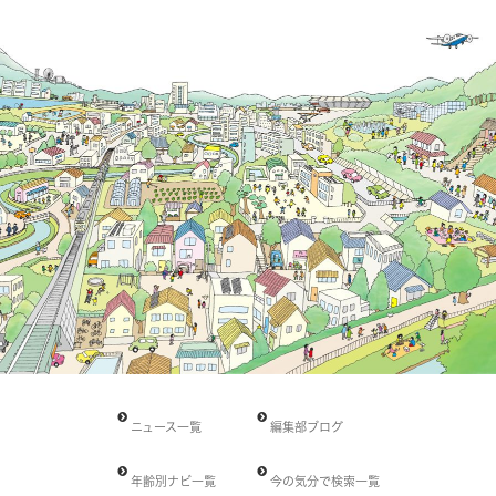
ニュース一覧
編集部ブログ
年齢別ナビ一覧
今の気分で検索一覧