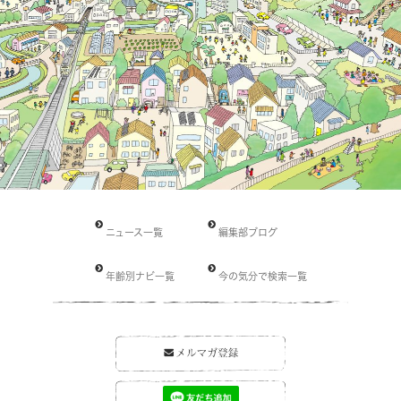
ニュース一覧
編集部ブログ
年齢別ナビ一覧
今の気分で検索一覧