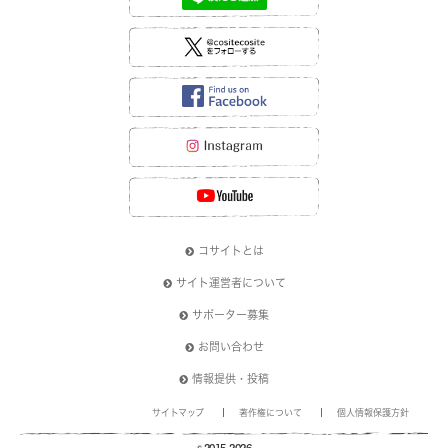
コサイトとは
サイト運営者について
サポーター募集
お問い合わせ
情報提供・投稿
サイトマップ
著作権について
個人情報保護方針