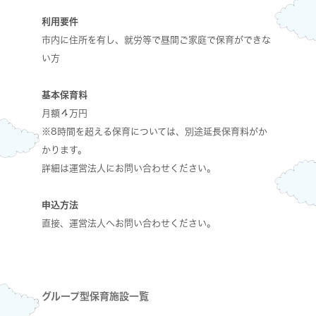
利用要件
市内に住所を有し、就労等で昼間ご家庭で保育ができな
い方
基本保育料
月額４万円
※8時間を超える保育については、別途延長保育料がか
かります。
詳細は運営法人にお問い合わせください。
申込方法
直接、運営法人へお問い合わせください。
グループ型保育施設一覧