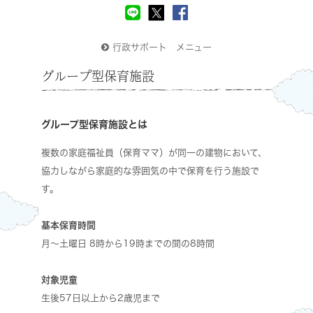
行政サポート メニュー
グループ型保育施設
グループ型保育施設とは
複数の家庭福祉員（保育ママ）が同一の建物において、
協力しながら家庭的な雰囲気の中で保育を行う施設で
す。
基本保育時間
月〜土曜日 8時から19時までの間の8時間
対象児童
生後57日以上から2歳児まで